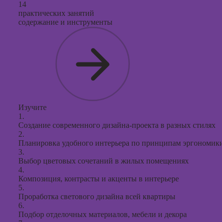
презент
14
практических занятий
PowerPo
содержание и инструменты
Изучите
1.
Создание современного дизайна-проекта в разных стилях
2.
Планировка удобного интерьера по принципам эргономики
3.
Выбор цветовых сочетаний в жилых помещениях
4.
Композиция, контрасты и акценты в интерьере
5.
Проработка светового дизайна всей квартиры
6.
Подбор отделочных материалов, мебели и декора