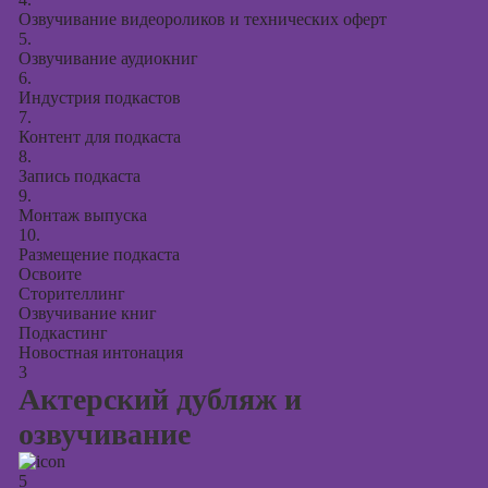
Озвучивание видеороликов и технических оферт
5.
Озвучивание аудиокниг
6.
Индустрия подкастов
7.
Контент для подкаста
8.
Запись подкаста
9.
Монтаж выпуска
10.
Размещение подкаста
Освоите
Сторителлинг
Озвучивание книг
Подкастинг
Новостная интонация
3
Актерский дубляж и
озвучивание
5