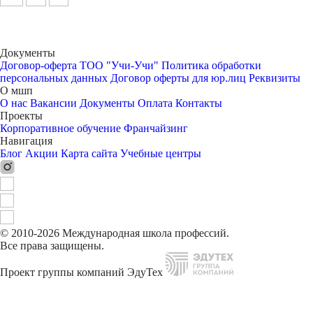
Документы
Договор-оферта ТОО "Учи-Учи"
Политика обработки
персональных данных
Договор оферты для юр.лиц
Реквизиты
О мшп
О нас
Вакансии
Документы
Оплата
Контакты
Проекты
Корпоративное обучение
Франчайзинг
Навигация
Блог
Акции
Карта сайта
Учебные центры
© 2010-2026 Международная школа профессий.
Все права защищены.
Проект группы компаний ЭдуТех