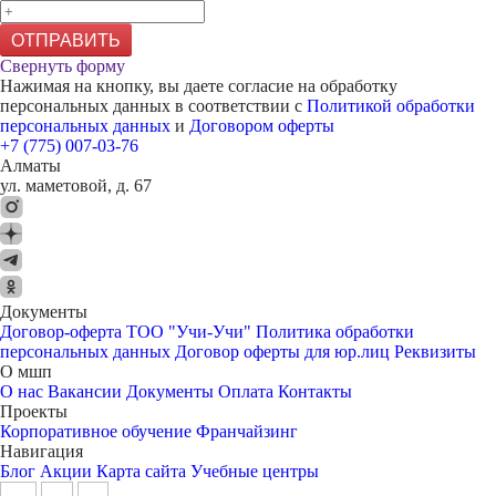
ОТПРАВИТЬ
Свернуть форму
Нажимая на кнопку, вы даете согласие на обработку
персональных данных в соответствии с
Политикой обработки
персональных данных
и
Договором оферты
+7 (775) 007-03-76
Алматы
ул. маметовой, д. 67
Документы
Договор-оферта ТОО "Учи-Учи"
Политика обработки
персональных данных
Договор оферты для юр.лиц
Реквизиты
О мшп
О нас
Вакансии
Документы
Оплата
Контакты
Проекты
Корпоративное обучение
Франчайзинг
Навигация
Блог
Акции
Карта сайта
Учебные центры