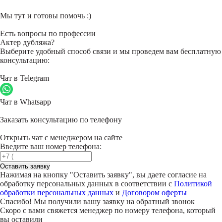
Мы тут и готовы помочь :)
Есть вопросы по профессии
Актер дубляжа?
Выберите удобный способ связи и мы проведем вам бесплатную
консультацию:
Чат в Telegram
Чат в Whatsapp
Заказать консультацию по телефону
Открыть чат с менеджером на сайте
Введите ваш номер телефона:
Оставить заявку
Нажимая на кнопку "
Оставить заявку
", вы даете согласие на
обработку персональных данных в соответствии с
Политикой
обработки персональных данных
и
Договором оферты
Спасибо! Мы получили вашу заявку на обратный звонок
Скоро с вами свяжется менеджер по номеру телефона, который
вы оставили