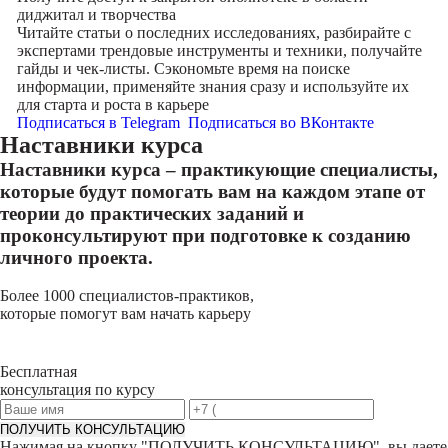
диджитал и творчества
Читайте статьи о последних исследованиях, разбирайте с
экспертами трендовые инструменты и техники, получайте
гайды и чек-листы. Сэкономьте время на поиске
информации, применяйте знания сразу и используйте их
для старта и роста в карьере
Подписаться в Telegram
Подписаться во ВКонтакте
Наставники курса
Наставники курса – практикующие специалисты,
которые будут помогать вам на каждом этапе от
теории до практических заданий и
проконсультируют при подготовке к созданию
личного проекта.
Более 1000 специалистов-практиков,
которые помогут вам начать карьеру
Бесплатная
консультация по курсу
ПОЛУЧИТЬ КОНСУЛЬТАЦИЮ
Нажимая на кнопку "
ПОЛУЧИТЬ КОНСУЛЬТАЦИЮ
", вы даете