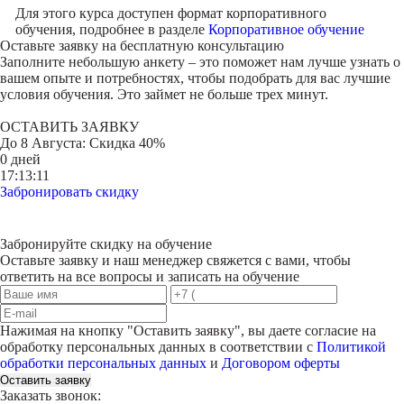
Для этого курса доступен формат корпоративного
обучения, подробнее в разделе
Корпоративное обучение
Оставьте заявку на
бесплатную консультацию
Заполните небольшую анкету – это поможет нам лучше узнать о
вашем опыте и потребностях, чтобы подобрать для вас лучшие
условия обучения. Это займет не больше трех минут.
ОСТАВИТЬ ЗАЯВКУ
До
8 Августа
: Скидка 40%
0 дней
17:13:11
Забронировать скидку
Забронируйте скидку на обучение
Оставьте заявку и наш менеджер свяжется с вами, чтобы
ответить на все вопросы и записать на обучение
Нажимая на кнопку "
Оставить заявку
", вы даете согласие на
обработку персональных данных в соответствии с
Политикой
обработки персональных данных
и
Договором оферты
Оставить заявку
Заказать звонок: