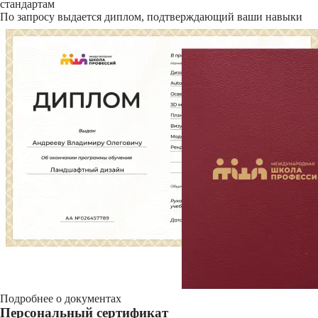
стандартам
По запросу выдается диплом, подтверждающий ваши навыки
Подробнее о документах
Персональный сертификат