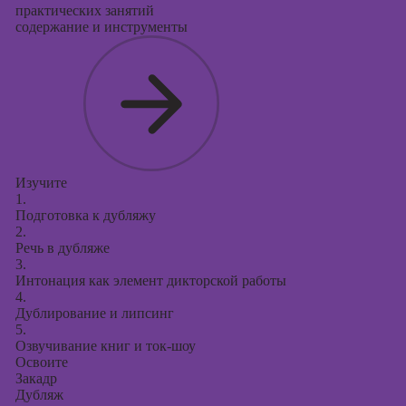
практических занятий
содержание и инструменты
Изучите
1.
Подготовка к дубляжу
2.
Речь в дубляже
3.
Интонация как элемент дикторской работы
4.
Дублирование и липсинг
5.
Озвучивание книг и ток-шоу
Освоите
Закадр
Дубляж