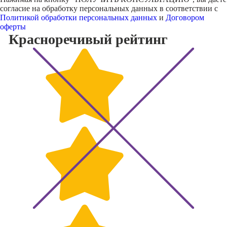
согласие на обработку персональных данных в соответствии с
Политикой обработки персональных данных
и
Договором
оферты
Красноречивый
рейтинг