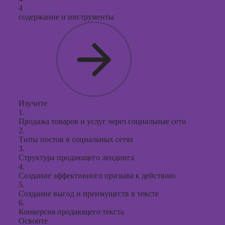
4
содержание и инструменты
Изучите
1.
Продажа товаров и услуг через социальные сети
2.
Типы постов в социальных сетях
3.
Структура продающего лендинга
4.
Создание эффективного призыва к действию
5.
Создание выгод и преимуществ в тексте
6.
Конверсия продающего текста
Освоите