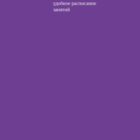
удобное расписание
занятий