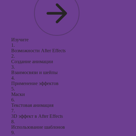
Изучите
1.
Возможности After Effects
2.
Создание анимации
3.
Взаимосвязи и шейпы
4.
Применение эффектов
5.
Маски
6.
Текстовая анимация
7.
3D эффект в After Effects
8.
Использование шаблонов
9.