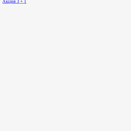
Акция 3 + 1